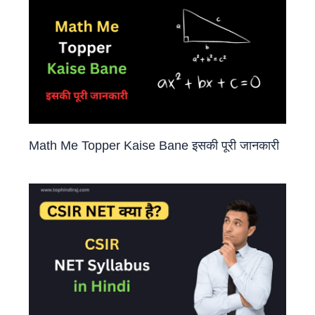
Math Me Topper Kaise Bane इसकी पूरी जानकारी