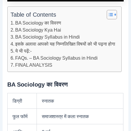
Table of Contents
BA Sociology का विवरण
BA Sociology Kya Hai
BA Sociology Syllabus in Hindi
इसके अलावा आपको यह निम्नलिखित विषयों को भी पढ़ना होगा
ये भी पढ़ें:-
FAQs. – BA Sociology Syllabus in Hindi
FINAL ANALYSIS
BA Sociology का विवरण
डिग्री
स्नातक
फुल फॉर्म
समाजशास्त्र में कला स्नातक