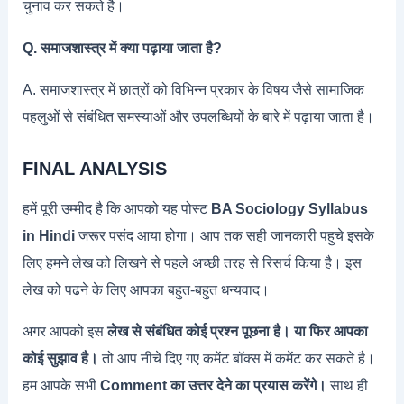
चुनाव कर सकते है।
Q. समाजशास्त्र में क्या पढ़ाया जाता है?
A. समाजशास्त्र में छात्रों को विभिन्न प्रकार के विषय जैसे सामाजिक
पहलुओं से संबंधित समस्याओं और उपलब्धियों के बारे में पढ़ाया जाता है।
FINAL ANALYSIS
हमें पूरी उम्मीद है कि आपको यह पोस्ट
BA Sociology Syllabus
in Hindi
जरूर पसंद आया होगा। आप तक सही जानकारी पहुचे इसके
लिए हमने लेख को लिखने से पहले अच्छी तरह से रिसर्च किया है। इस
लेख को पढने के लिए आपका बहुत-बहुत धन्यवाद।
अगर आपको इस
लेख से संबंधित कोई प्रश्न पूछना है। या फिर आपका
कोई सुझाव है।
तो आप नीचे दिए गए कमेंट बॉक्स में कमेंट कर सकते है।
हम आपके सभी
Comment का उत्तर देने का प्रयास करेंगे।
साथ ही