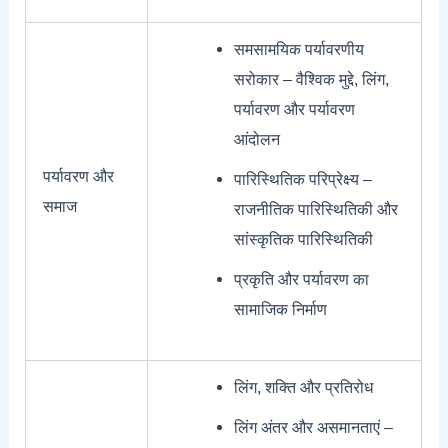
समसामयिक पर्यावरणीय
सरोकार – वैश्विक मुद्दे, लिंग,
पर्यावरण और पर्यावरण
आंदोलन
पर्यावरण और
पारिस्थितिक परिप्रेक्ष्य –
समाज
राजनीतिक पारिस्थितिकी और
सांस्कृतिक पारिस्थितिकी
प्रकृति और पर्यावरण का
सामाजिक निर्माण
लिंग, शक्ति और प्रतिरोध
लिंग अंतर और असमानताएं –