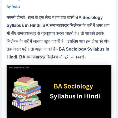
By
Raju
/
नमस्ते दोस्तों, आज के इस लेख में हम बात करेंगे
BA Sociology
Syllabus in Hindi
,
BA समाजशास्त्र सिलेबस
के बारें में अगर आप
भी बीए समाजशास्त्र से ग्रेजुएशन करना चाहते है। तो आपको इसके
सिलेबस के बारें में जानना बहुत जरूरी है। इसलिए आप इस लेख को अंत
तक जरूर पढ़ें। तो आइए जानते है:-
BA Sociology Syllabus in
Hindi
,
BA समाजशास्त्र सिलेबस
की पूरी जानकारी।