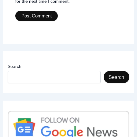
for the next time I comment.
Search
Search