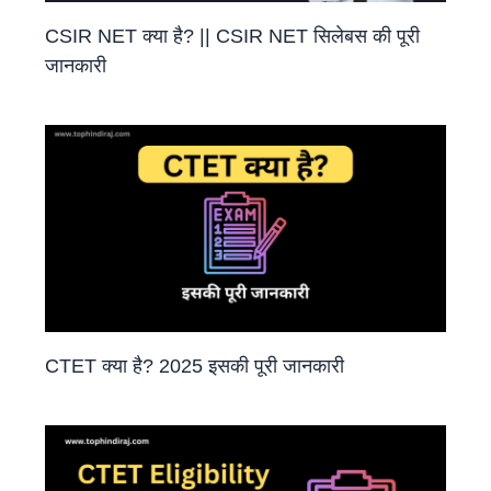
CSIR NET क्या है? || CSIR NET सिलेबस की पूरी
जानकारी
CTET क्या है? 2025 इसकी पूरी जानकारी