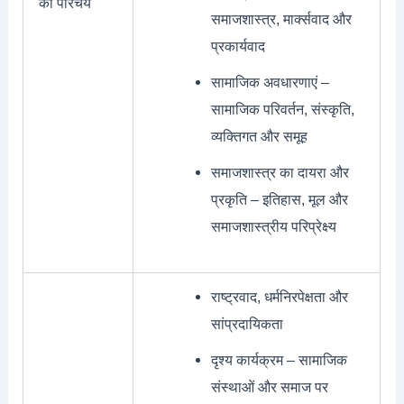
का परिचय
समाजशास्त्र, मार्क्सवाद और
प्रकार्यवाद
सामाजिक अवधारणाएं –
सामाजिक परिवर्तन, संस्कृति,
व्यक्तिगत और समूह
समाजशास्त्र का दायरा और
प्रकृति – इतिहास, मूल और
समाजशास्त्रीय परिप्रेक्ष्य
राष्ट्रवाद, धर्मनिरपेक्षता और
सांप्रदायिकता
दृश्य कार्यक्रम – सामाजिक
संस्थाओं और समाज पर