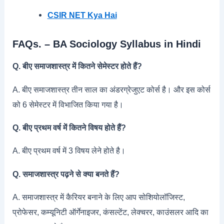
CSIR NET Kya Hai
FAQs. – BA Sociology Syllabus in Hindi
Q. बीए समाजशास्त्र में कितने सेमेस्टर होते हैं?
A. बीए समाजशास्त्र तीन साल का अंडरग्रेजुएट कोर्स है। और इस कोर्स
को 6 सेमेस्टर में विभाजित किया गया है।
Q. बीए प्रथम वर्ष में कितने विषय होते हैं?
A. बीए प्रथम वर्ष में 3 विषय लेने होते है।
Q. समाजशास्त्र पढ़ने से क्या बनते हैं?
A. समाजशास्त्र में कैरियर बनाने के लिए आप सोशियोलॉजिस्ट,
प्रोफेसर, कम्यूनिटी ऑर्गेनाइजर, कंसल्टेंट, लेक्चरर, काउंसलर आदि का