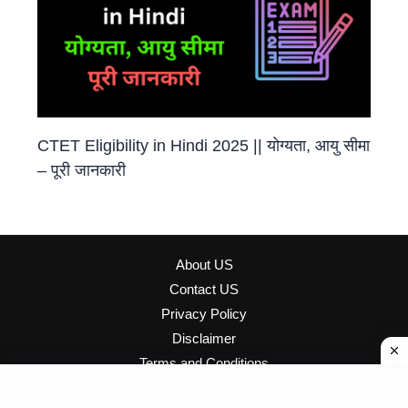
CTET Eligibility in Hindi 2025 || योग्यता, आयु सीमा
– पूरी जानकारी
About US
Contact US
Privacy Policy
Disclaimer
Terms and Conditions
Copyright © 2026
Top Hindi Raj