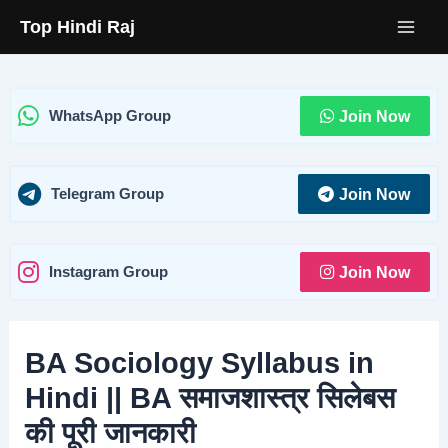
Skip
Top Hindi Raj
to
content
Join Now
WhatsApp Group
Join Now
Telegram Group
Join Now
Instagram Group
BA Sociology Syllabus in
Hindi || BA समाजशास्त्र सिलेबस
की पूरी जानकारी