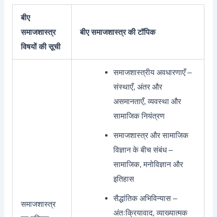
बीए
समाजशास्त्र
बीए समाजशास्त्र की टॉपिक
विषयों की सूची
समाजशास्त्रीय अवधारणाएँ –
संस्थाएँ, अंतर और
असमानताएँ, व्यवस्था और
सामाजिक नियंत्रण
समाजशास्त्र और सामाजिक
विज्ञान के बीच संबंध –
सामाजिक, मनोविज्ञान और
इतिहास
सैद्धांतिक अभिविन्यास –
समाजशास्त्र
अंतःक्रियावाद, व्याख्यात्मक