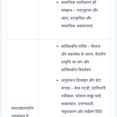
सामाजिक स्तरीकरण को
समझना – पदानुक्रम और
अंतर, प्राकृतिक और
सामाजिक असमानताएं
सांख्यिकीय तरीके – फैलाव
और सहसंबंध के उपाय, केंद्रीय
प्रवृत्ति का माप और
सांख्यिकीय विश्लेषण
अनुसंधान डिजाइन और डेटा
संग्रह – केस स्टडी, प्रतिभागी
पर्यवेक्षक, फोकस समूह चर्चा,
साक्षात्कार, प्रश्नावली,
समाजशास्त्रीय
नमूनाकरण और सर्वेक्षण विधि
अनुसंधान में