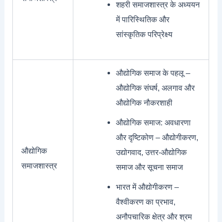
शहरी समाजशास्त्र के अध्ययन
में पारिस्थितिक और
सांस्कृतिक परिप्रेक्ष्य
औद्योगिक समाज के पहलू –
औद्योगिक संघर्ष, अलगाव और
औद्योगिक नौकरशाही
औद्योगिक समाज: अवधारणा
और दृष्टिकोण – औद्योगीकरण,
औद्योगिक
उद्योगवाद, उत्तर-औद्योगिक
समाजशास्त्र
समाज और सूचना समाज
भारत में औद्योगीकरण –
वैश्वीकरण का प्रभाव,
अनौपचारिक क्षेत्र और श्रम