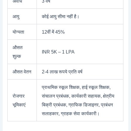
अवधि
3 वर्ष
आयु
कोई आयु सीमा नहीं है।
योग्यता
12वीं में 45%
औसत
INR 5K – 1 LPA
शुल्क
औसत वेतन
2-4 लाख रूपये प्रति वर्ष
प्राथमिक स्कूल शिक्षक, हाई स्कूल शिक्षक,
रोजगार
संचालन प्रबंधक, कार्यकारी सहायक, क्षेत्रीय
भूमिकाएं
बिक्री प्रबंधक, ग्राफिक डिजाइनर, प्रबंधन
सलाहकार, ग्राहक सेवा कार्यकारी।