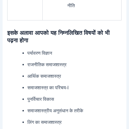
नीति
इसके अलावा आपको यह निम्नलिखित विषयों को भी
पढ़ना होगा
पर्यावरण विज्ञान
राजनीतिक समाजशास्त्र
आर्थिक समाजशास्त्र
समाजशास्त्र का परिचय-I
पुनर्विचार विकास
समाजशास्त्रीय अनुसंधान के तरीके
लिंग का समाजशास्त्र