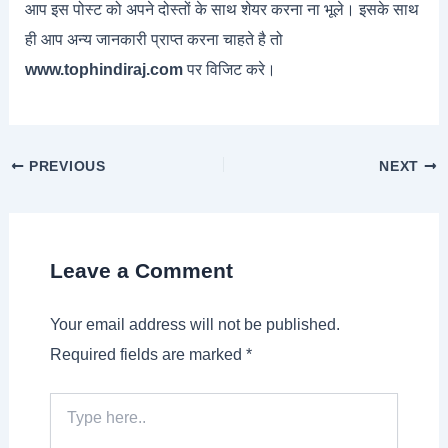
आप इस पोस्ट को अपने दोस्तों के साथ शेयर करना ना भूले। इसके साथ
ही आप अन्य जानकारी प्राप्त करना चाहते है तो
www.tophindiraj.com
पर विजिट करे।
PREVIOUS
NEXT
Leave a Comment
Your email address will not be published.
Required fields are marked
*
Type
here..