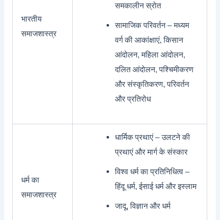
समकालीन स्रोत
भारतीय
सामाजिक परिवर्तन – मध्यम
समाजशास्त्र
वर्ग की आकांक्षाएं, किसान
आंदोलन, महिला आंदोलन,
दलित आंदोलन, पश्चिमीकरण
और संस्कृतिकरण, परिवर्तन
और प्रतिरोध
धार्मिक प्रथाएं – उलटने की
प्रथाएं और मार्ग के संस्कार
विश्व धर्म का प्रतिनिधित्व –
धर्म का
हिंदू धर्म, ईसाई धर्म और इस्लाम
समाजशास्त्र
जादू, विज्ञान और धर्म