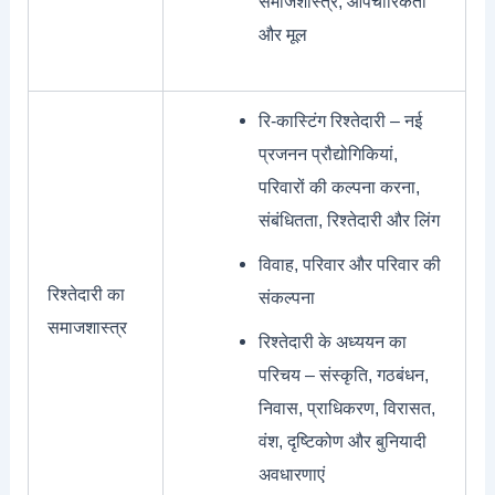
समाजशास्त्र, औपचारिकता
और मूल
रि-कास्टिंग रिश्तेदारी – नई
प्रजनन प्रौद्योगिकियां,
परिवारों की कल्पना करना,
संबंधितता, रिश्तेदारी और लिंग
विवाह, परिवार और परिवार की
रिश्तेदारी का
संकल्पना
समाजशास्त्र
रिश्तेदारी के अध्ययन का
परिचय – संस्कृति, गठबंधन,
निवास, प्राधिकरण, विरासत,
वंश, दृष्टिकोण और बुनियादी
अवधारणाएं