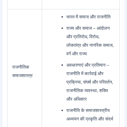
भारत में समाज और राजनीति
राज्य और समाज – आंदोलन
और प्रतिरोध, विरोध,
लोकतंत्र और नागरिक समाज,
वर्ग और राज्य
अवधारणाएं और प्रतिमान –
राजनीतिक
राजनीति में कार्रवाई और
समाजशास्त्र
प्रक्रिया, संघर्ष और परिवर्तन,
राजनीतिक व्यवस्था, शक्ति
और अधिकार
राजनीति के समाजशास्त्रीय
अध्ययन की प्रकृति और संदर्भ