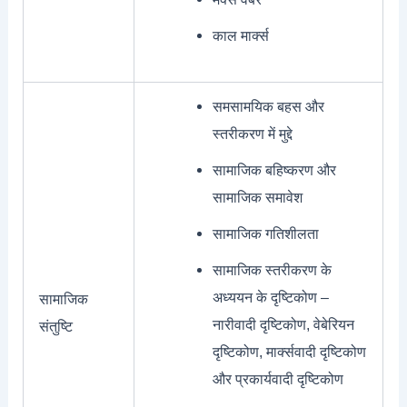
काल मार्क्स
समसामयिक बहस और
स्तरीकरण में मुद्दे
सामाजिक बहिष्करण और
सामाजिक समावेश
सामाजिक गतिशीलता
सामाजिक स्तरीकरण के
अध्ययन के दृष्टिकोण –
सामाजिक
नारीवादी दृष्टिकोण, वेबेरियन
संतुष्टि
दृष्टिकोण, मार्क्सवादी दृष्टिकोण
और प्रकार्यवादी दृष्टिकोण