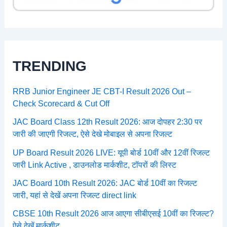
TRENDING
RRB Junior Engineer JE CBT-I Result 2026 Out –
Check Scorecard & Cut Off
JAC Board Class 12th Result 2026: आज दोपहर 2:30 पर
जारी की जाएगी रिजल्ट, ऐसे देखे मोबाइल से अपना रिजल्ट
UP Board Result 2026 LIVE: यूपी बोर्ड 10वीं और 12वीं रिजल्ट
जारी Link Active , डाउनलोड मार्कशीट, टॉपरों की लिस्ट
JAC Board 10th Result 2026: JAC बोर्ड 10वीं का रिजल्ट
जारी, यहां से देखें अपना रिजल्ट direct link
CBSE 10th Result 2026 आज आएगा सीबीएसई 10वीं का रिजल्ट?
ऐसे देखें मार्कशीट