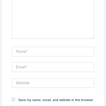
Name*
Email*
Website
Save my name, email, and website in this browser