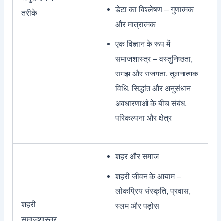
डेटा का विश्लेषण – गुणात्मक
तरीके
और मात्रात्मक
एक विज्ञान के रूप में
समाजशास्त्र – वस्तुनिष्ठता,
समझ और सजगता, तुलनात्मक
विधि, सिद्धांत और अनुसंधान
अवधारणाओं के बीच संबंध,
परिकल्पना और क्षेत्र
शहर और समाज
शहरी जीवन के आयाम –
लोकप्रिय संस्कृति, प्रवास,
शहरी
स्लम और पड़ोस
समाजशास्त्र