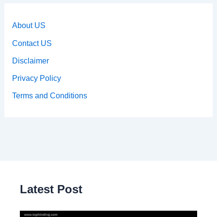
About US
Contact US
Disclaimer
Privacy Policy
Terms and Conditions
Latest Post