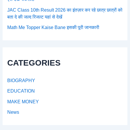
JAC Class 10th Result 2026 का इंतज़ार कर रहे छात्र छात्रों को
बता दे की जल्द रिजल्ट यहां से देखें
Math Me Topper Kaise Bane इसकी पूरी जानकारी
CATEGORIES
BIOGRAPHY
EDUCATION
MAKE MONEY
News