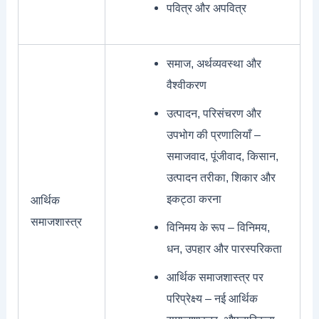
पवित्र और अपवित्र
समाज, अर्थव्यवस्था और
वैश्वीकरण
उत्पादन, परिसंचरण और
उपभोग की प्रणालियाँ –
समाजवाद, पूंजीवाद, किसान,
उत्पादन तरीका, शिकार और
इकट्ठा करना
आर्थिक
समाजशास्त्र
विनिमय के रूप – विनिमय,
धन, उपहार और पारस्परिकता
आर्थिक समाजशास्त्र पर
परिप्रेक्ष्य – नई आर्थिक