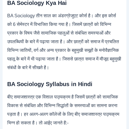
BA Sociology Kya Hai
BA Sociology तीन साल का अंडरग्रेजुएट कोर्स है। और इस कोर्स
को 6 सेमेस्टर में विभाजित किया गया है। जिसमें छात्रों को विभिन्न
प्रकार के विषय जैसे सामाजिक पहलुओं से संबंधित समस्याओं और
उपलब्धियों के बारे में पढ़ाया जाता है। और छात्रों को समाज में प्रचलित
विभिन्न जातियों, वर्ग और अन्य प्रकार के बहुमुखी समूहों के मनोवैज्ञानिक
पहलू के बारे में भी पढ़ाया जाता है। जिससे छात्रा समाज में मौजूद बहुमुखी
संबंधों के बारे में सीखते है।
BA Sociology Syllabus in Hindi
बीए समाजशास्त्र एक विशाल पाठ्यक्रम है जिसमें छात्रों को सामाजिक
विकास से संबंधित और विभिन्न सिद्धांतों के समस्याओं का सामना करना
पड़ता है। हर अलग-अलग कॉलेजों के लिए बीए समाजशास्त्र पाठ्यक्रम
भिन्न हो सकता है। तो आईए जानते है:-