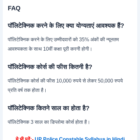
FAQ
पॉलिटेक्निक करने के लिए क्या योग्यताएं आवश्यक हैं?
पॉलिटेक्निक करने के लिए उम्मीदवारों को 35% अंकों की न्यूनतम
आवश्यकता के साथ 10वीं कक्षा पूरी करनी होगी।
पॉलिटेक्निक कोर्स की फीस कितनी है?
पॉलिटेक्निक कोर्स की फीस 10,000 रुपये से लेकर 50,000 रुपये
प्रति वर्ष तक होता है।
पॉलिटेक्निक कितने साल का होता है?
पॉलिटेक्निक 3 साल का डिप्लोमा कोर्स होता है।
ये भी पढ़ें:-
UP Police Constable Syllabus in Hindi