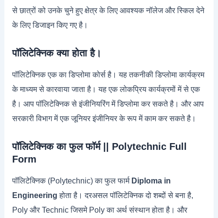
से छात्रों को उनके चुने हुए क्षेत्र के लिए आवश्यक नॉलेज और स्किल देने
के लिए डिजाइन किए गए है।
पॉलिटेक्निक क्या होता है।
पॉलिटेक्निक एक का डिप्लोमा कोर्स है। यह तकनीकी डिप्लोमा कार्यक्रम
के माध्यम से कारवाया जाता है। यह एक लोकप्रिय कार्यक्रमों में से एक
है। आप पॉलिटेक्निक से इंजीनियरिंग में डिप्लोमा कर सकते है। और आप
सरकारी विभाग में एक जूनियर इंजीनियर के रूप में काम कर सकते है।
पॉलिटेक्निक का फुल फॉर्म || Polytechnic Full
Form
पॉलिटेक्निक (Polytechnic) का फुल फार्म
Diploma in
Engineering
होता है। दरअसल पॉलिटेक्निक दो शब्दों से बना है,
Poly और Technic जिसमे Poly का अर्थ संस्थान होता है। और