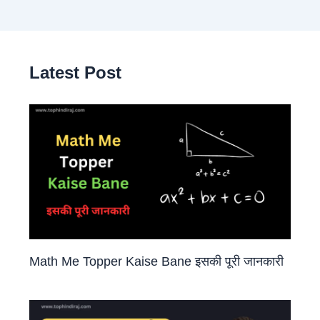
Latest Post
Math Me Topper Kaise Bane इसकी पूरी जानकारी