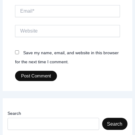
Email*
Website
Save my name, email, and website in this browser
for the next time I comment.
Search
Search