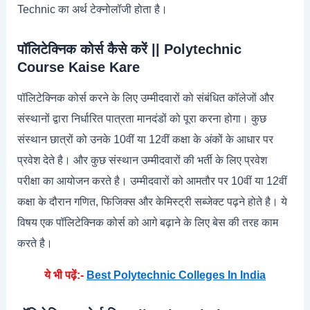
Technic का अर्थ टेक्नोलॉजी होता है।
पॉलिटेक्निक कोर्स कैसे करें || Polytechnic
Course Kaise Kare
पॉलिटेक्निक कोर्स करने के लिए उम्मीदवारों को संबंधित कॉलेजों और
संस्थानों द्वारा निर्धारित पात्रता मानदंडों को पूरा करना होगा। कुछ
संस्थान छात्रों को उनके 10वीं या 12वीं कक्षा के अंकों के आधार पर
प्रवेश देते है। और कुछ संस्थान उम्मीदवारों की भर्ती के लिए प्रवेश
परीक्षा का आयोजन करते है। उम्मीदवारों को आमतौर पर 10वीं या 12वीं
कक्षा के दौरान गणित, फिजिक्स और केमिस्ट्री सब्जेक्ट पढ़ने होते है। ये
विषय एक पॉलिटेक्निक कोर्स को आगे बढ़ाने के लिए बेस की तरह काम
करते है।
ये भी पढ़ें:-
Best Polytechnic Colleges In India