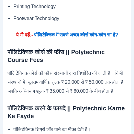
Printing Technology
Footwear Technology
ये भी पढ़ें:-
पॉलिटेक्निक में सबसे अच्छा कोर्स कौन-कौन सा है?
पॉलिटेक्निक कोर्स की फीस || Polytechnic
Course Fees
पॉलिटेक्निक कोर्स की फीस संस्थानों द्वारा निर्धारित की जाती है। निजी
संस्थानों में न्यूनतम वार्षिक शुल्क ₹ 20,000 से ₹ 50,000 तक होता है
जबकि अधिकतम शुल्क ₹ 35,000 से ₹ 60,000 के बीच होता है।
पॉलिटेक्निक करने के फायदे || Polytechnic Karne
Ke Fayde
पॉलिटेक्निक डिग्री जॉब पाने का मौका देती है।