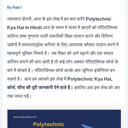
By
Raju
/
नमस्कार दोस्तों, आज के इस लेख में हम बात करेंगे
Polytechnic
Kya Hai in Hindi
आज के समय में भारत में छात्रों को पॉलिटेक्निक
कॉलेज उच्च गुणवत्ता वाली तकनीकी शिक्षा प्रदान करने और विभिन्न
उद्योगों में सफलतापूर्वक करियर के लिए आवश्यक कौशल प्रदान करने में
महत्वपूर्ण भूमिका निभाते है। जब शिक्षा को आगे बढ़ाने और एक सफल
करियर बनाने की बात आती है तो कई लोग अक्सर पॉलिटेक्निक कोर्स के
बारे में सोचते है। पॉलिटेक्निक कोर्स करके आप जूनियर इंजीनियर बन
सकते है। आज हम आपको इस लेख में
Polytechnic Kya Hai,
कोर्स, फीस की पूरी जानकारी देने वाले है।
इसलिए आप इस लेख को अंत
तक जरूर पढ़ें।