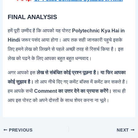
FINAL ANALYSIS
हमें पूरी उम्मीद है कि आपको यह पोस्ट
Polytechnic Kya Hai in
Hindi
जरूर पसंद आया होगा। आप तक सही जानकारी पहुचे इसके
लिए हमने लेख को लिखने से पहले अच्छी तरह से रिसर्च किया है। इस
लेख को पढने के लिए आपका बहुत बहुत धन्यवाद।
अगर आपको इस
लेख से संबंधित कोई प्रश्न पूछना है। या फिर आपका
कोई सुझाव है।
तो आप नीचे दिए गए कमेंट बॉक्स में कमेंट कर सकते है।
हम आपके सभी
Comment का उत्तर देने का प्रयास करेंगे।
साथ ही
आप इस पोस्ट को अपने दोस्तों के साथ शेयर करना ना भूले।
PREVIOUS
NEXT