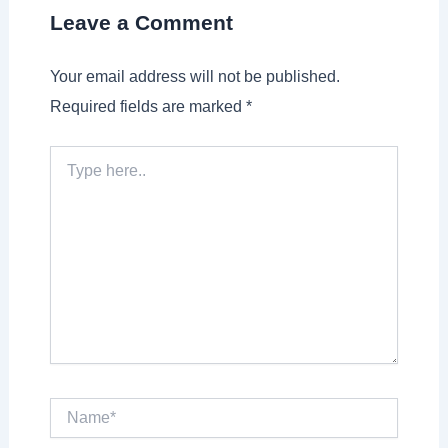
Leave a Comment
Your email address will not be published.
Required fields are marked
*
Type
here..
Name*