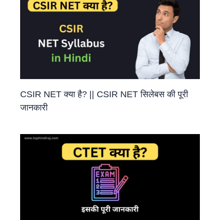
CSIR NET क्या है? || CSIR NET सिलेबस की पूरी
जानकारी