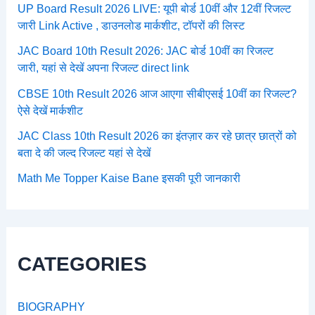
UP Board Result 2026 LIVE: यूपी बोर्ड 10वीं और 12वीं रिजल्ट
जारी Link Active , डाउनलोड मार्कशीट, टॉपरों की लिस्ट
JAC Board 10th Result 2026: JAC बोर्ड 10वीं का रिजल्ट
जारी, यहां से देखें अपना रिजल्ट direct link
CBSE 10th Result 2026 आज आएगा सीबीएसई 10वीं का रिजल्ट?
ऐसे देखें मार्कशीट
JAC Class 10th Result 2026 का इंतज़ार कर रहे छात्र छात्रों को
बता दे की जल्द रिजल्ट यहां से देखें
Math Me Topper Kaise Bane इसकी पूरी जानकारी
CATEGORIES
BIOGRAPHY