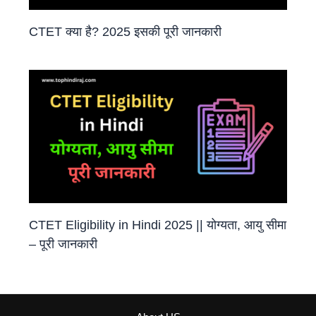
CTET क्या है? 2025 इसकी पूरी जानकारी
CTET Eligibility in Hindi 2025 || योग्यता, आयु सीमा
– पूरी जानकारी