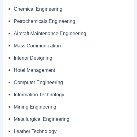
Chemical Engineering
Petrochemicals Engineering
Aircraft Maintenance Engineering
Mass Communication
Interior Designing
Hotel Management
Computer Engineering
Information Technology
Mining Engineering
Metallurgical Engineering
Leather Technology