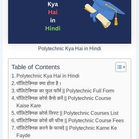
Polytechnic Kya Hai in Hindi
Table of Contents
Polytechnic Kya Hai in Hindi
पॉलिटेक्निक क्या होता है।
पॉलिटेक्निक का फुल फॉर्म || Polytechnic Full Form
पॉलिटेक्निक कोर्स कैसे करें || Polytechnic Course
Kaise Kare
पॉलिटेक्निक कोर्स लिस्ट || Polytechnic Courses List
पॉलिटेक्निक कोर्स की फीस || Polytechnic Course Fees
पॉलिटेक्निक करने के फायदे || Polytechnic Karne Ke
Fayde