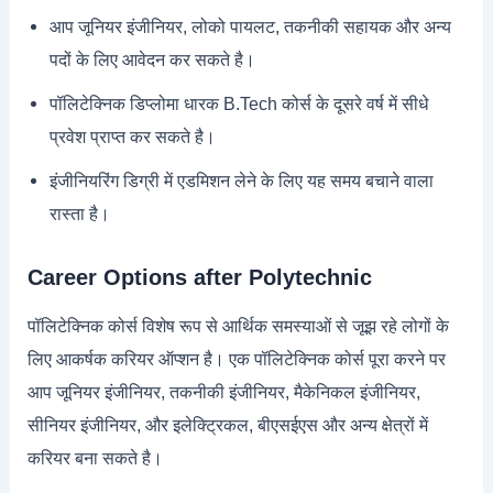
आप जूनियर इंजीनियर, लोको पायलट, तकनीकी सहायक और अन्य
पदों के लिए आवेदन कर सकते है।
पॉलिटेक्निक डिप्लोमा धारक B.Tech कोर्स के दूसरे वर्ष में सीधे
प्रवेश प्राप्त कर सकते है।
इंजीनियरिंग डिग्री में एडमिशन लेने के लिए यह समय बचाने वाला
रास्ता है।
Career Options after Polytechnic
पॉलिटेक्निक कोर्स विशेष रूप से आर्थिक समस्याओं से जूझ रहे लोगों के
लिए आकर्षक करियर ऑप्शन है। एक पॉलिटेक्निक कोर्स पूरा करने पर
आप जूनियर इंजीनियर, तकनीकी इंजीनियर, मैकेनिकल इंजीनियर,
सीनियर इंजीनियर, और इलेक्ट्रिकल, बीएसईएस और अन्य क्षेत्रों में
करियर बना सकते है।