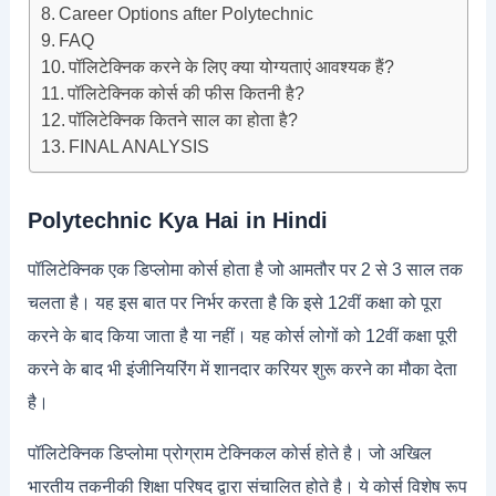
Career Options after Polytechnic
FAQ
पॉलिटेक्निक करने के लिए क्या योग्यताएं आवश्यक हैं?
पॉलिटेक्निक कोर्स की फीस कितनी है?
पॉलिटेक्निक कितने साल का होता है?
FINAL ANALYSIS
Polytechnic Kya Hai in Hindi
पॉलिटेक्निक एक डिप्लोमा कोर्स होता है जो आमतौर पर 2 से 3 साल तक
चलता है। यह इस बात पर निर्भर करता है कि इसे 12वीं कक्षा को पूरा
करने के बाद किया जाता है या नहीं। यह कोर्स लोगों को 12वीं कक्षा पूरी
करने के बाद भी इंजीनियरिंग में शानदार करियर शुरू करने का मौका देता
है।
पॉलिटेक्निक डिप्लोमा प्रोग्राम टेक्निकल कोर्स होते है। जो अखिल
भारतीय तकनीकी शिक्षा परिषद द्वारा संचालित होते है। ये कोर्स विशेष रूप