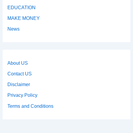
EDUCATION
MAKE MONEY
News
About US
Contact US
Disclaimer
Privacy Policy
Terms and Conditions