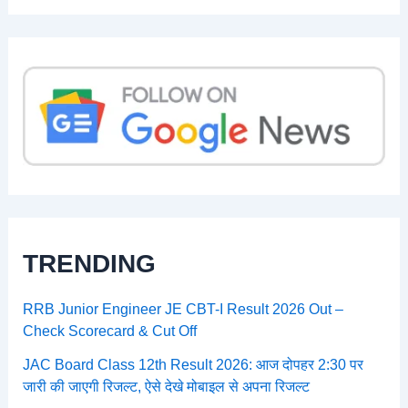
TRENDING
RRB Junior Engineer JE CBT-I Result 2026 Out –
Check Scorecard & Cut Off
JAC Board Class 12th Result 2026: आज दोपहर 2:30 पर
जारी की जाएगी रिजल्ट, ऐसे देखे मोबाइल से अपना रिजल्ट