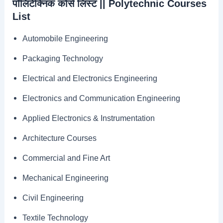
पॉलिटेक्निक कोर्स लिस्ट || Polytechnic Courses
List
Automobile Engineering
Packaging Technology
Electrical and Electronics Engineering
Electronics and Communication Engineering
Applied Electronics & Instrumentation
Architecture Courses
Commercial and Fine Art
Mechanical Engineering
Civil Engineering
Textile Technology