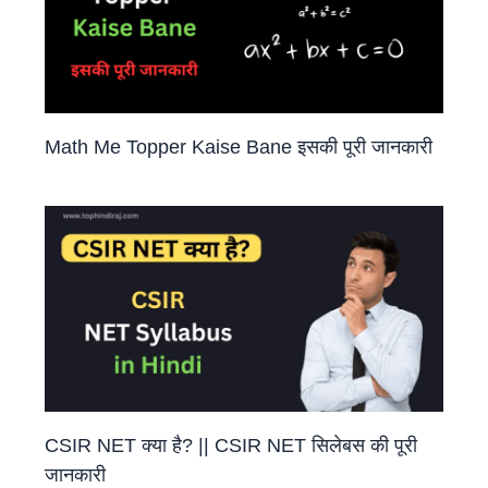
Math Me Topper Kaise Bane इसकी पूरी जानकारी
CSIR NET क्या है? || CSIR NET सिलेबस की पूरी
जानकारी