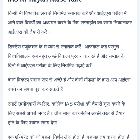
किसी भी विश्वविद्यालय से नियमित स्नातक करें और आईएएस परीक्षा में
आने वाले विषयों का अध्ययन करने के लिए सप्ताहांत का समय निकालकर
आईएएस की तैयारी करें।
डिस्टेंस एजुकेशन के माध्यम से स्नातक करें , आजकल कई प्रमुख
विश्वविद्यालय अब बहुत अच्छे विकल्प प्रदान कर रहे हैं और सप्ताह के
दिनों में आईएएस परीक्षा के लिए नियमित पढ़ाई करें ।
दोनों विकल्प समान रूप से अच्छे हैं और दोनों मॉडलों के द्वारा आप आईएस
बनने का सपना पूरा कर सकते हैं ।
स्मार्ट उम्मीदवारों के लिए, कॉलेज IAS परीक्षा की तैयारी शुरू करने के
लिए सबसे अच्छी जगह है। तीन साल का कॉलेज अच्छी तरह से तैयार
होने के लिए पर्याप्त समय देगा।
एक एस्पिरेंट को जो पहला निर्णय लेना होता है, वह यह तय करना होता है