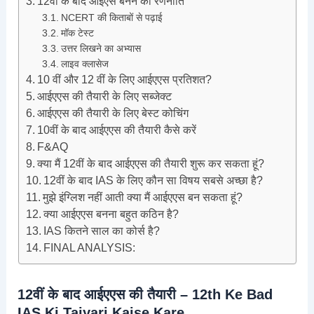
12वीं के बाद आईएस बनने की रणनीति
NCERT की किताबों से पढ़ाई
मॉक टेस्ट
उत्तर लिखने का अभ्यास
लाइव क्लासेज
10 वीं और 12 वीं के लिए आईएएस प्रतिशत?
आईएएस की तैयारी के लिए सब्जेक्ट
आईएएस की तैयारी के लिए बेस्ट कोचिंग
10वीं के बाद आईएएस की तैयारी कैसे करें
F&AQ
क्या मैं 12वीं के बाद आईएएस की तैयारी शुरू कर सकता हूं?
12वीं के बाद IAS के लिए कौन सा विषय सबसे अच्छा है?
मुझे इंग्लिश नहीं आती क्या मैं आईएएस बन सकता हूं?
क्या आईएएस बनना बहुत कठिन है?
IAS कितने साल का कोर्स है?
FINAL ANALYSIS:
12वीं के बाद आईएएस की तैयारी – 12th Ke Bad
IAS Ki Taiyari Kaise Kare