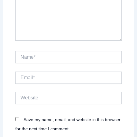
Name*
Email*
Website
Save my name, email, and website in this browser
for the next time I comment.