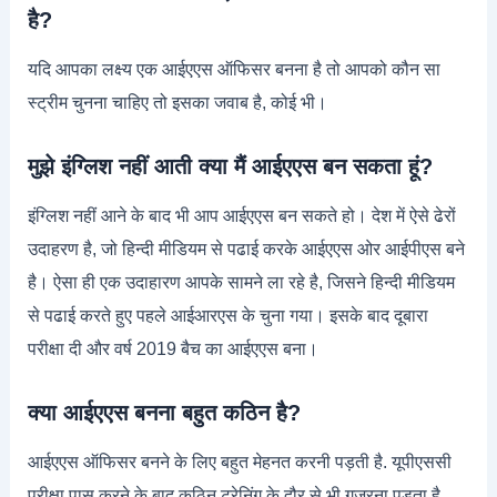
है?
यदि आपका लक्ष्य एक आईएएस ऑफिसर बनना है तो आपको कौन सा
स्ट्रीम चुनना चाहिए तो इसका जवाब है, कोई भी।
मुझे इंग्लिश नहीं आती क्या मैं आईएएस बन सकता हूं?
इंग्लिश नहीं आने के बाद भी आप आईएएस बन सकते हो। देश में ऐसे ढेरों
उदाहरण है, जो हिन्‍दी मीडियम से पढाई करके आईएएस ओर आईपीएस बने
है। ऐसा ही एक उदाहारण आपके सामने ला रहे है, जिसने हिन्‍दी मीडियम
से पढाई करते हुए पहले आईआरएस के चुना गया। इसके बाद दूबारा
परीक्षा दी और वर्ष 2019 बैच का आईएएस बना।
क्या आईएएस बनना बहुत कठिन है?
आईएएस ऑफिसर बनने के लिए बहुत मेहनत करनी पड़ती है. यूपीएससी
परीक्षा पास करने के बाद कठिन ट्रेनिंग के दौर से भी गुजरना पड़ता है.