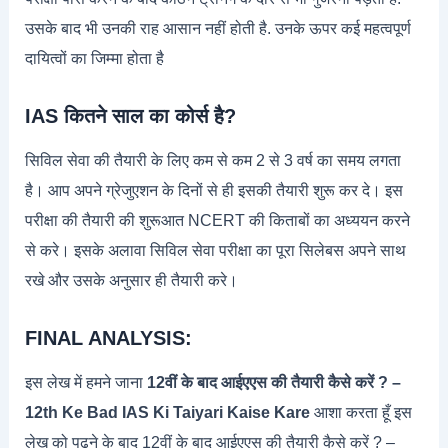
उसके बाद भी उनकी राह आसान नहीं होती है. उनके ऊपर कई महत्वपूर्ण
दायित्वों का जिम्मा होता है
IAS कितने साल का कोर्स है?
सिविल सेवा की तैयारी के लिए कम से कम 2 से 3 वर्ष का समय लगता
है। आप अपने ग्रेजुएशन के दिनों से ही इसकी तैयारी शुरू कर दे। इस
परीक्षा की तैयारी की शुरूआत NCERT की किताबों का अध्ययन करने
से करे। इसके अलावा सिविल सेवा परीक्षा का पूरा सिलेबस अपने साथ
रखे और उसके अनुसार ही तैयारी करे।
FINAL ANALYSIS:
इस लेख में हमने जाना
12वीं के बाद आईएएस की तैयारी कैसे करें ? –
12th Ke Bad IAS Ki Taiyari Kaise Kare
आशा करता हूँ इस
लेख को पढ़ने के बाद 12वीं के बाद आईएएस की तैयारी कैसे करें ? –