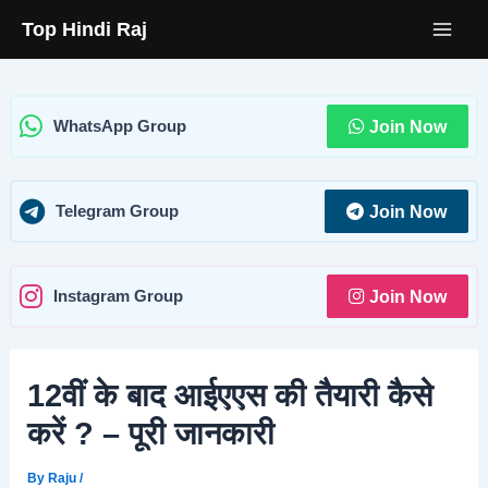
Skip
Top Hindi Raj
to
content
Join Now
WhatsApp Group
Join Now
Telegram Group
Join Now
Instagram Group
12वीं के बाद आईएएस की तैयारी कैसे
करें ? – पूरी जानकारी
By
Raju
/