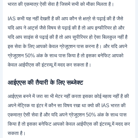
भारत की एकमात्र ऐसी सेवा है जिसमे सभी को मौका मिलता है।
IAS कभी यह नहीं देखती है की आप कौन से क्षत्रे से पढ़ाई की है जैसे
यदि आप ने आर्ट्स जैसे विषय से पढ़ाई की है तो आप इन्फीरियर हो और
यदि आप साइंस से पढ़ाई की है तो आप सुपीरियर हो ऐसा बिलकुल नहीं है
इस सेवा के लिए आपको केवल ग्रेजुएशन पास करना है। और यदि अपने
ग्रेजुएशन 50% अंक के साथ पास किया है तो इसका बनेफिट आपको
केवल आईपीएस की इंटरव्यू में मदद कर सकता है।
आईएएस की तैयारी के लिए सब्जेक्ट
आईएएस बनने में जरा सा भी मेटर नहीं करता इसका कोई महत्व नहीं है की
अपने मेट्रिक या इंटर में कौन सा विषय रखा था क्यो की IAS भारत की
एकमात्र ऐसी सेवा है और यदि अपने ग्रेजुएशन 50% अंक के साथ पास
किया है तो इसका बनेफिट आपको केवल आईपीएस की इंटरव्यू में मदद कर
सकता है।