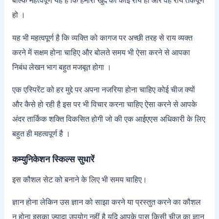
बल्कि महत्वपूर्ण यह है कि हमारी खुद की कोई राय हो और वह राय तर्कपूर्ण
हो ।
यह भी महत्वपूर्ण है कि व्यक्ति को कागज पर अच्छी तरह से राय व्यक्त
करने में सक्षम होना चाहिए और बोलते समय भी ऐसा करने से आपका
निबंध लेखन भाग बहुत मजबूत होगा ।
एक एस्पिरेंट को हर मुद्दे पर अपना नजरिया होना चाहिए कोई चीज क्यों
और कैसे हो रही है इस पर भी विचार करना चाहिए ऐसा करने से आपके
अंदर तार्किक शक्ति विकसित होगी जो की एक आईएएस अधिकारी के लिए
बहुत ही महत्वपूर्ण है ।
कम्युनिकेशन स्किल्स सुधारें
इस कौशल सेट को बनाने के लिए भी समय चाहिए।
ज्ञान होना लेकिन उस ज्ञान को साझा करने या प्रस्तुत करने का कौशल
न होना इसका ज्यादा उपयोग नहीं है यदि आपके पास किसी चीज का ज्ञान