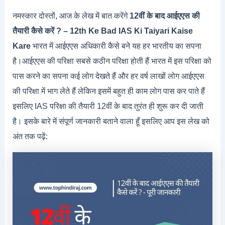
नमस्कार दोस्तों, आज के लेख में बात करेंगे
12वीं के बाद आईएएस की
तैयारी कैसे करें ? – 12th Ke Bad IAS Ki Taiyari Kaise
Kare
भारत में आईएएस अधिकारी कैसे बने यह हर भारतीय का सपना
है।आईएएस की परिक्षा सबसे कठीन परिक्षा होती हैं भारत में इस परिक्षा को
पास करने का सपना कई लोग देखते हैं और हर वर्ष लाखों लोग आईएएस
की परिक्षा में भाग लेते हैं लेकिन इसमें बहुत ही काम लोग पास कर पाते हैं
इसलिए IAS परिक्षा की तैयारी 12वीं के बाद तुरंत ही शुरू कर दी जाती
है। इसके बारे में संपूर्ण जानकारी बताने वाला हूँ इसलिए आप इस लेख को
अंत तक पढ़ें: