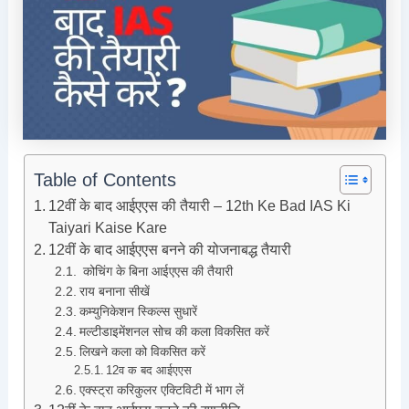
Table of Contents
12वीं के बाद आईएएस की तैयारी – 12th Ke Bad IAS Ki
Taiyari Kaise Kare
12वीं के बाद आईएएस बनने की योजनाबद्ध तैयारी
कोचिंग के बिना आईएएस की तैयारी
राय बनाना सीखें
कम्युनिकेशन स्किल्स सुधारें
मल्टीडाइमेंशनल सोच की कला विकसित करें
लिखने कला को विकसित करें
12व क बद आईएएस
एक्स्ट्रा करिकुलर एक्टिविटी में भाग लें