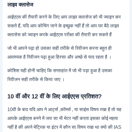
लाइव क्लासेज
आईएएस की तैयारी करने के लिए आप लाइव क्लासेज को भी ज्वाइन कर
सकते हैं, यदि आप कोचिंग जाने के इच्छुक नहीं हैं तो आप घर बैठे लाइव
क्लासेस को ज्वाइन करके आईएएस परीक्षा की तैयारी कर सकते हैं
जो भी आपने पढ़ा हो उसका सही तरीके से रिवीजन करना बहुत ही
आवश्यक है रिवीजन पढ़ा हुआ हिस्सा और अच्छे से याद रहता है ।
कोशिश यही होनी चाहिए कि सप्ताहांत में जो भी पड़ा हुआ है उसका
रिवीजन सही तरीके से किया जाए ।
10 वीं और 12 वीं के लिए आईएएस प्रतिशत?
10वी के बाद यदि आप ने आर्ट्स ,कॉमर्स , या साइंस विषय रखा है तो यह
आपके आईएएस बनने में जरा सा भी मेटर नहीं करता इसका कोई महत्व
नहीं है की अपने मेट्रिक या इंटर में कौन सा विषय रखा था क्यो की IAS