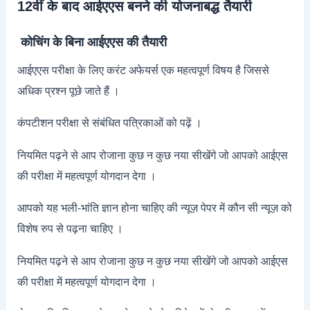
12
वीं के बाद आईएएस बनने की योजनाबद्ध तैयारी
कोचिंग के बिना आईएएस की तैयारी
आईएएस परीक्षा के लिए करंट अफेयर्स एक महत्वपूर्ण विषय है जिससे
अधिक प्रश्न पूछे जाते हैं ।
कंपटीशन परीक्षा से संबंधित पत्रिकाओं को पढ़ें ।
नियमित पढ़ने से आप रोजाना कुछ न कुछ नया सीखेंगे जो आपको आईएस
की परीक्षा में महत्वपूर्ण योगदान देगा ।
आपको यह भली-भांति ज्ञान होना चाहिए की न्यूज़ पेपर में कौन सी न्यूज़ को
विशेष रुप से पढ़ना चाहिए ।
नियमित पढ़ने से आप रोजाना कुछ न कुछ नया सीखेंगे जो आपको आईएस
की परीक्षा में महत्वपूर्ण योगदान देगा ।