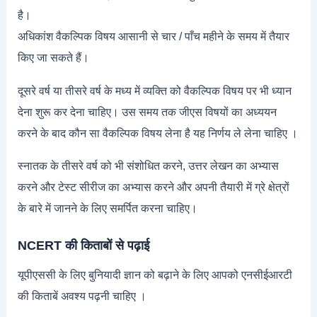
है।
अधिकांश वैकल्पिक विषय आसानी से चार / पाँच महीने के समय में तैयार
किए जा सकते हैं।
दूसरे वर्ष या तीसरे वर्ष के मध्य में व्यक्ति को वैकल्पिक विषय पर भी ध्यान
देना शुरू कर देना चाहिए। उस समय तक जीएस विषयों का अध्ययन
करने के बाद कौन सा वैकल्पिक विषय लेना है यह निर्णय ले लेना चाहिए ।
स्नातक के तीसरे वर्ष को भी संशोधित करने, उत्तर लेखन का अभ्यास
करने और टेस्ट सीरीज का अभ्यास करने और अपनी तैयारी में ग्रे क्षेत्रों
के बारे में जानने के लिए समर्पित करना चाहिए।
NCERT की किताबों से पढ़ाई
यूपीएससी के लिए बुनियादी ज्ञान को बढ़ाने के लिए आपको एनसीईआरटी
की किताबें अवश्य पढ़नी चाहिए ।