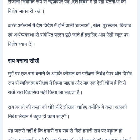
रोजाना नियमित रूप से न्यूज़पेपर पढ़े ,देश विदेश में हो रही घटनाओं का
विशेष जानकरी रखे ।
करंट अफेयर्स में देश-विदेश में होने वाली घटनाओं , खेल, पुरस्कार, किताब
एवं अर्थव्यवस्था से संबंधित प्रश्न पूछे जाते हैं इसलिए आप ऐसी न्यूज़ पर
विशेष ध्यान दें ।
राय बनाना सीखें
मुद्दों पर एक राय बनाने के आपके कौशल का परीक्षण निबंध पेपर और विशेष
रूप से व्यक्तित्व परीक्षण में किया जाएगा और यह एक ऐसी चीज है जिसे
रातों रात विकसित नहीं किया जा सकता है।
राय बनाने की कला को धीरे धीरे सीखना चाहिए क्योंकि ये कला आपको
निबंध लेखन में बहुत ही काम आएगी।
यह जरूरी नहीं है कि हमारी राय सब से मिले हमारी राय पर बहुमत हो