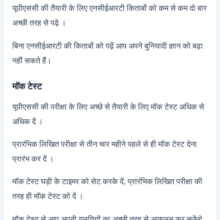
यूपीएससी की तैयारी के लिए एनसीईआरटी किताबों को कम से कम दो बार
अच्छी तरह से पढ़े ।
बिना एनसीईआरटी की किताबों को पढ़ें आप अपने बुनियादी ज्ञान को बढ़ा
नहीं सकते हैं।
मॉक टेस्ट
यूपीएससी की परीक्षा के लिए अच्छे से तैयारी के लिए मॉक टेस्ट अधिक से
अधिक दें ।
प्रारंभिक लिखित परीक्षा से तीन चार महीने पहले से ही मॉक टेस्ट देना
प्रारंभ कर दें ।
मॉक टेस्ट घड़ी के टाइमर को सेट करके दें, प्रारंभिक लिखित परीक्षा की
तरह ही मॉक टेस्ट को दें ।
मॉक टेस्ट से आप अपनी गलतियों का अच्छी तरह से आकलन कर सकेंगे