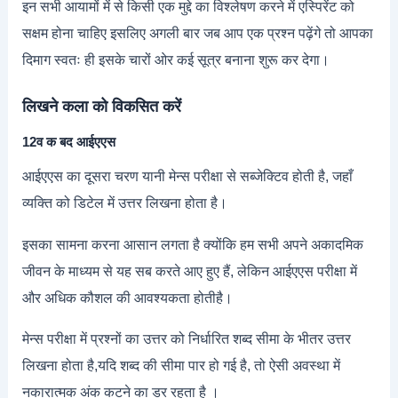
इन सभी आयामों में से किसी एक मुद्दे का विश्लेषण करने में एस्पिरेंट को
सक्षम होना चाहिए इसलिए अगली बार जब आप एक प्रश्न पढ़ेंगे तो आपका
दिमाग स्वतः ही इसके चारों ओर कई सूत्र बनाना शुरू कर देगा।
लि
खने कला को विकसित करें
12व क बद आईएएस
आईएएस का दूसरा चरण यानी मेन्स परीक्षा से सब्जेक्टिव होती है, जहाँ
व्यक्ति को डिटेल में उत्तर लिखना होता है।
इसका सामना करना आसान लगता है क्योंकि हम सभी अपने अकादमिक
जीवन के माध्यम से यह सब करते आए हुए हैं, लेकिन आईएएस परीक्षा में
और अधिक कौशल की आवश्यकता होतीहै।
मेन्स परीक्षा में प्रश्नों का उत्तर को निर्धारित शब्द सीमा के भीतर उत्तर
लिखना होता है,यदि शब्द की सीमा पार हो गई है, तो ऐसी अवस्था में
नकारात्मक अंक कटने का डर रहता है ।