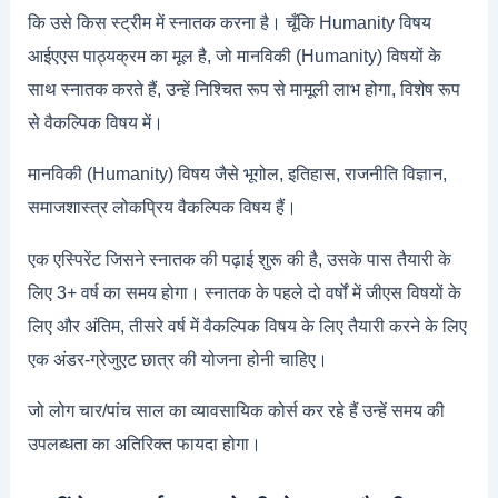
कि उसे किस स्ट्रीम में स्नातक करना है। चूँकि Humanity विषय
आईएएस पाठ्यक्रम का मूल है, जो मानविकी (Humanity) विषयों के
साथ स्नातक करते हैं, उन्हें निश्चित रूप से मामूली लाभ होगा, विशेष रूप
से वैकल्पिक विषय में।
मानविकी (Humanity) विषय जैसे भूगोल, इतिहास, राजनीति विज्ञान,
समाजशास्त्र लोकप्रिय वैकल्पिक विषय हैं।
एक एस्पिरेंट जिसने स्नातक की पढ़ाई शुरू की है, उसके पास तैयारी के
लिए 3+ वर्ष का समय होगा। स्नातक के पहले दो वर्षों में जीएस विषयों के
लिए और अंतिम, तीसरे वर्ष में वैकल्पिक विषय के लिए तैयारी करने के लिए
एक अंडर-ग्रेजुएट छात्र की योजना होनी चाहिए।
जो लोग चार/पांच साल का व्यावसायिक कोर्स कर रहे हैं उन्हें समय की
उपलब्धता का अतिरिक्त फायदा होगा।