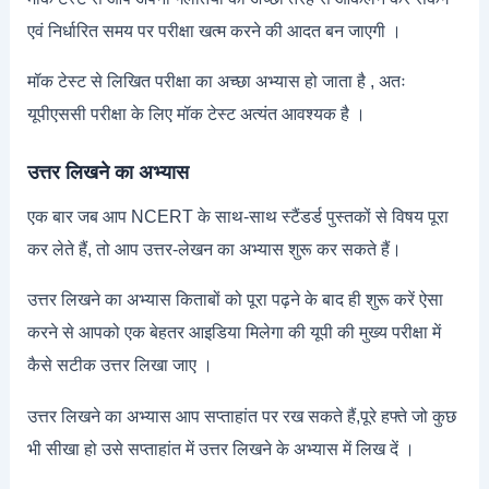
एवं निर्धारित समय पर परीक्षा खत्म करने की आदत बन जाएगी ।
मॉक टेस्ट से लिखित परीक्षा का अच्छा अभ्यास हो जाता है , अतः
यूपीएससी परीक्षा के लिए मॉक टेस्ट अत्यंत आवश्यक है ।
उत्तर लिखने का अभ्यास
एक बार जब आप NCERT के साथ-साथ स्टैंडर्ड पुस्तकों से विषय पूरा
कर लेते हैं, तो आप उत्तर-लेखन का अभ्यास शुरू कर सकते हैं।
उत्तर लिखने का अभ्यास किताबों को पूरा पढ़ने के बाद ही शुरू करें ऐसा
करने से आपको एक बेहतर आइडिया मिलेगा की यूपी की मुख्य परीक्षा में
कैसे सटीक उत्तर लिखा जाए ।
उत्तर लिखने का अभ्यास आप सप्ताहांत पर रख सकते हैं,पूरे हफ्ते जो कुछ
भी सीखा हो उसे सप्ताहांत में उत्तर लिखने के अभ्यास में लिख दें ।