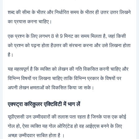
शब्द की सीमा के भीतर और निर्धारित समय के भीतर ही उत्तर उत्तर लिखने
का प्रयास करना चाहिए।
एक प्रश्न के लिए लगभग 8 से 9 मिनट का समय मिलता है, जहां किसी
को प्रश्न को पढ़ना होता हैउत्तर की संरचना करना और उसे लिखना होता
है।
यह महत्वपूर्ण है कि व्यक्ति को लेखन की गति विकसित करनी चाहिए और
विभिन्न विषयों पर लिखना चाहिए ताकि विभिन्न प्रकार के विषयों पर
अपनी लेखन क्षमताओं को विकसित किया जा सके।
एक्स्ट्रा करिकुलर एक्टिविटी में भाग लें
यूपीएससी उन उम्मीदवारों की तलाश पता रहता है जिनके पास एक कोई
गोल हो, ऐसा व्यक्ति यह गोल ओरिएंटेड हो वह आईएएस बनने के लिए
अच्छा उम्मीदवार साबित होता है ।