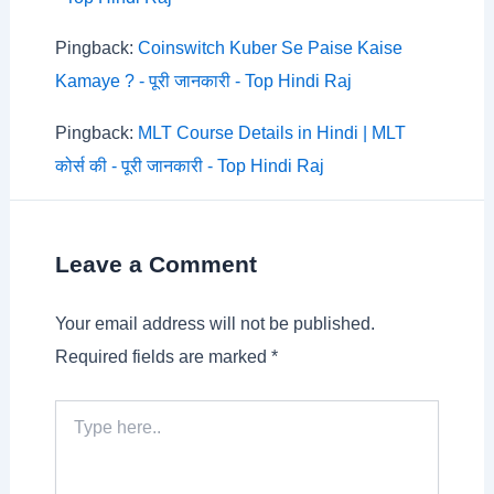
Pingback:
Coinswitch Kuber Se Paise Kaise
Kamaye ? - पूरी जानकारी - Top Hindi Raj
Pingback:
MLT Course Details in Hindi | MLT
कोर्स की - पूरी जानकारी - Top Hindi Raj
Leave a Comment
Your email address will not be published.
Required fields are marked
*
Type
here..