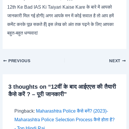
12th Ke Bad IAS Ki Taiyari Kaise Kare के बारे में आपको
जानकारी मिल गई होगी| अगर आपके मन में कोई सवाल है तो आप हमें
कमेंट करके पूछ सकते हैं| इस लेख को अंत तक पढ़ने के लिए आपका
बहुत-बहुत धन्यवाद!
PREVIOUS
NEXT
3 thoughts on “12वीं के बाद आईएएस की तैयारी
कैसे करें ? – पूरी जानकारी”
Pingback:
Maharashtra Police कैसे बनें? (2023)-
Maharashtra Police Selection Process कैसे होता है?
- Top Hindi Raj