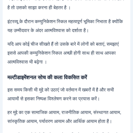
है तो उसको साझा करना ही बेहतर है ।
इंटरव्यू के दौरान कम्युनिकेशन स्किल महत्वपूर्ण भूमिका निभाता है क्योंकि
यह उम्मीदवार के अंदर आत्मविश्वास को दर्शाता है।
यदि आप कोई चीज सीखते हैं तो उसके बारे में लोगों को बताएं, समझाएं
इससे आपकी कम्युनिकेशन स्किल अच्छी होगी साथ ही साथ आपका
आत्मविश्वास भी बढ़ेगा ।
मल्टीडाइमेंशनल सोच की कला विकसित करें
इस समय किसी भी मुद्दे को उठाएं जो वर्तमान में खबरों में है और सभी
आयामों से इसका निष्पक्ष विश्लेषण करने का प्रयास करें।
हर मुद्दे का एक सामाजिक आयाम, राजनीतिक आयाम, संस्थागत आयाम,
सांस्कृतिक आयाम, पर्यावरण आयाम और आर्थिक आयाम होता है।