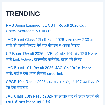
TRENDING
RRB Junior Engineer JE CBT-I Result 2026 Out –
Check Scorecard & Cut Off
JAC Board Class 12th Result 2026: आज दोपहर 2:30 पर
जारी की जाएगी रिजल्ट, ऐसे देखे मोबाइल से अपना रिजल्ट
UP Board Result 2026 LIVE: यूपी बोर्ड 10वीं और 12वीं रिजल्ट
जारी Link Active , डाउनलोड मार्कशीट, टॉपरों की लिस्ट
JAC Board 10th Result 2026: JAC बोर्ड 10वीं का रिजल्ट
जारी, यहां से देखें अपना रिजल्ट direct link
CBSE 10th Result 2026 आज आएगा सीबीएसई 10वीं का रिजल्ट?
ऐसे देखें मार्कशीट
JAC Class 10th Result 2026 का इंतज़ार कर रहे छात्र छात्रों को
बता दे की जल्द रिजल्ट यहां से देखें