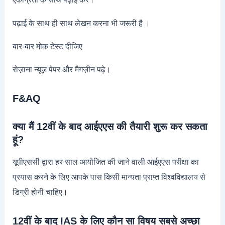
पढ़ाई के साथ ही साथ लेखन करना भी जरूरी है ।
बार-बार मोक टेस्ट दीजिए
रोज़ाना न्यूज़ पेपर और मैगज़ीन पढ़े।
F&AQ
क्या मैं 12वीं के बाद आईएएस की तैयारी शुरू कर सकता
हूं?
यूपीएससी द्वारा हर साल आयोजित की जाने वाली आईएएस परीक्षा का
प्रयास करने के लिए आपके पास किसी मान्यता प्राप्त विश्वविद्यालय से
डिग्री होनी चाहिए।
12वीं के बाद IAS के लिए कौन सा विषय सबसे अच्छा