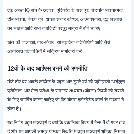
एक अच्छा IQ होने के अलावा, एस्पिरेंट के पास एक वांछनीय भावनात्मक
टीम भावना, नेतृत्व गुण, अच्छा संचार कौशल, आत्मविश्वास, दृढ़ विश्वास
का साहस आदि सभी क्वालिटी प्रचुर मात्रा में होने चाहिए ।
खेल की घटनाओं, वाद-विवाद, सांस्कृतिक गतिविधियों आदि जैसे
अतिरिक्त गतिविधियों में सक्रिय भागीदारी करें।
12वीं के बाद आईएस बनने की रणनीति
मोटे तौर पर आपके कॉलेज के पहले और दूसरे वर्ष को यूपीएससी/आईएएस
प्रीलिम्स और मेन्स परीक्षा के सामान्य अध्ययन (जीएस) विषयों की तैयारी
के लिए समर्पित करना चाहिए जो कि जीएस इंटीग्रेटेड कोर्स के माध्यम से
होता है।
यह निर्णय बहुत महत्वपूर्ण है क्योंकि वैकल्पिक विषय में मेन्स में दो पेपर होते
हैं और यह आपकी समग्र योग्यता स्थिति में बहुत महत्वपूर्ण भूमिका निभाता