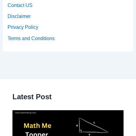
Contact US
Disclaimer
Privacy Policy
Terms and Conditions
Latest Post