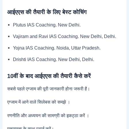
आईएएस की तैयारी के लिए बेस्ट कोचिंग
Plutus IAS Coaching. New Delhi.
Vajiram and Ravi IAS Coaching. New Delhi, Delhi.
Yojna IAS Coaching. Noida, Uttar Pradesh.
Drishti IAS Coaching. New Delhi, Delhi.
10वीं के बाद आईएएस की तैयारी कैसे करें
सबसे पहले एग्जाम की पूरी जानकारी होना जरूरी है।
एग्जाम में आने वाले सिलेबस को समझे ।
रणनीति और अध्ययन की सामग्री को इकट्ठा करें ।
एकाग्रता के साथ पढ़ाई करें।