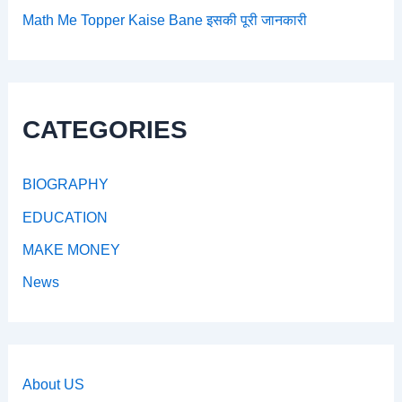
Math Me Topper Kaise Bane इसकी पूरी जानकारी
CATEGORIES
BIOGRAPHY
EDUCATION
MAKE MONEY
News
About US