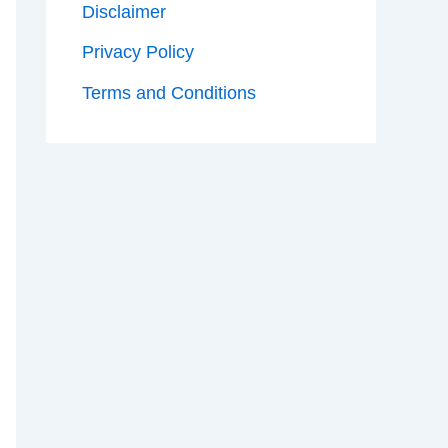
Disclaimer
Privacy Policy
Terms and Conditions