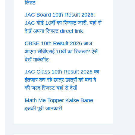
लिस्ट
JAC Board 10th Result 2026:
JAC बोर्ड 10वीं का रिजल्ट जारी, यहां से
देखें अपना रिजल्ट direct link
CBSE 10th Result 2026 आज
आएगा सीबीएसई 10वीं का रिजल्ट? ऐसे
देखें मार्कशीट
JAC Class 10th Result 2026 का
इंतज़ार कर रहे छात्र छात्रों को बता दे
की जल्द रिजल्ट यहां से देखें
Math Me Topper Kaise Bane
इसकी पूरी जानकारी