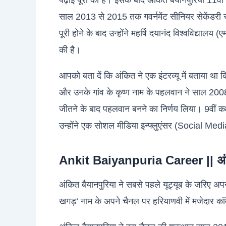
पढ़ाई पूरी की है। इसके बाद अंकित बैयानपुरिया 11वीं
साल 2013 से 2015 तक गवर्नमेंट सीनियर सेकेंडरी स्
पूरी होने के बाद उन्होंने महर्षि दयानंद विश्वविद्याल
की है।
आपको बता दें कि अंकित ने एक इंटरव्यू में बताया था
और उनके गांव के कृष्ण नाम के पहलवान ने साल 200
जीतने के बाद पहलवान बनने का निर्णय लिया। 9वीं कक्षा
उन्होंने एक सोशल मीडिया इन्फ्लुएंसर (Social Med
Ankit Baiyanpuria Career || अंकि
अंकित बैयानपुरिया ने सबसे पहले यूट्यूब के जरिए
खगड़‘ नाम के अपने चैनल पर हरियाणवी में मजेदार 