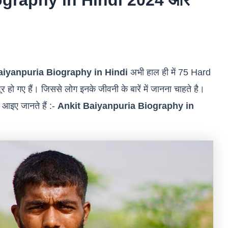
ography in Hindi 2024 और
aiyanpuria Biography in Hindi
अभी हाल ही में 75 Hard
हो गए हैं। जिससे लोग इनके जीवनी के बारें में जानना चाहते है।
आइए जानते हैं :-
Ankit Baiyanpuria Biography in