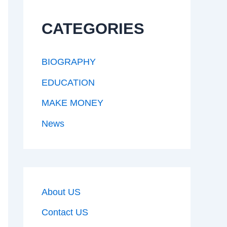
CATEGORIES
BIOGRAPHY
EDUCATION
MAKE MONEY
News
About US
Contact US