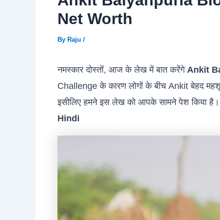
Ankit Baiyanpuria Bi
Net Worth
By
Raju
/
नमस्कार दोस्तों, आज के लेख में बात करेंगे
Ankit B
Challenge के कारण लोगों के बीच Ankit बेहद महशूर 
इसीलिए हमने इस लेख को आपके सामने पेश किया है। 
Hindi