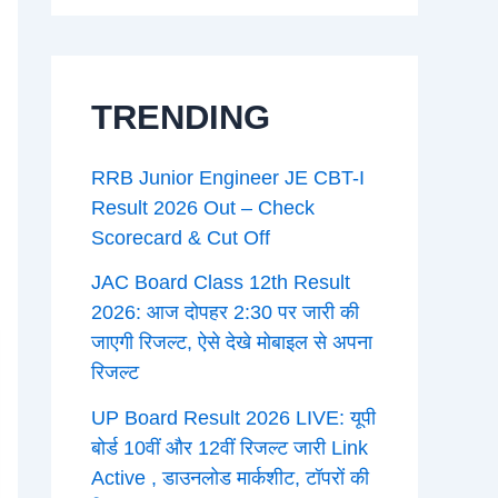
TRENDING
RRB Junior Engineer JE CBT-I
Result 2026 Out – Check
Scorecard & Cut Off
JAC Board Class 12th Result
2026: आज दोपहर 2:30 पर जारी की
जाएगी रिजल्ट, ऐसे देखे मोबाइल से अपना
रिजल्ट
UP Board Result 2026 LIVE: यूपी
बोर्ड 10वीं और 12वीं रिजल्ट जारी Link
Active , डाउनलोड मार्कशीट, टॉपरों की