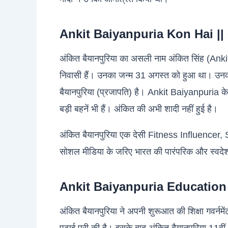
Ankit Baiyanpuria Kon Hai || अंक
अंकित बैयानपुरिया का असली नाम अंकित सिंह (Ankit
निवासी हैं। उनका जन्म 31 अगस्त को हुआ था। उनकी र
बैयानपुरिया (प्रजापति) है। Ankit Baiyanpuria के
बड़ी बहनें भी हैं। अंकित की अभी शादी नहीं हुई है।
अंकित बैयानपुरिया एक देसी Fitness Influence
सोशल मीडिया के जरिए भारत की पारंपरिक और स्वदेशी 
Ankit Baiyanpuria Education || अ
अंकित बैयानपुरिया ने अपनी शुरूआत की शिक्षा गवर्नमेंट