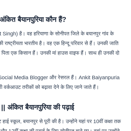
ित बैयानपुरिया कौन हैं?
 Singh) है। वह हरियाणा के सोनीपत जिले के बयानपुर गांव के
ाष्ट्रीयता भारतीय है। वह एक हिन्दू परिवार से हैं। उनकी जाति
 पिता एक किसान हैं। उनकी मां हाउस वाइफ हैं। साथ ही उनकी दो
r, Social Media Blogger और रेसरल हैं। Ankit Baiyanpuria
वर्कआउट तरीकों को बढ़ावा देने के लिए जाने जाते हैं।
ंकित बैयानपुरिया की पढ़ाई
 हाई स्कूल, बयानपुर से पूरी की है। उन्होंने यहां पर 10वीं कक्षा तक