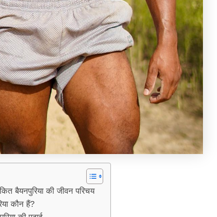
कित बैयनपुरिया की जीवन परिचय
या कौन हैं?