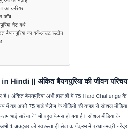
रिया की पढ़ाई
या का करियर
का जॉब
रिया नेट वर्थ
 बैयानपुरिया का वर्कआउट रूटीन
t
Hindi || अंकित बैयनपुरिया की जीवन परिचय
र हैं। अंकित बैयनपुरिया अभी हाल ही में 75 Hard Challenge के
य में वह अपने 75 हार्ड चैलेंज के वीडियो की वजह से सोशल मीडिया
राम-राम भाई सारेया ने” भी बहुत फेमस हो गया है। सोशल मीडिया के
1 अक्टूबर को स्वच्छता ही सेवा कार्यक्रम में प्रधानमंत्री नरेंद्र