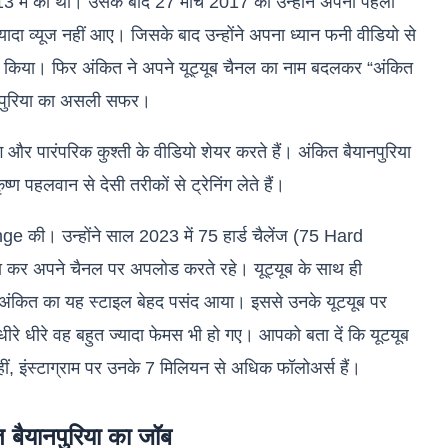
3 में की थी। उसके बाद 27 मार्च 2017 को उन्होंने अपना पहला
दा व्यूज नहीं आए। जिसके बाद उन्होंने अपना ध्यान फनी वीडियो से
त किया। फिर अंकित ने अपने यूट्यूब चैनल का नाम बदलकर “अंकित
यानपुरिया का असली सफर।
ग और पारंपरिक कुश्ती के वीडियो शेयर करते हैं। अंकित बैयानपुरिया
 पहलवान से देसी तरीकों से ट्रेनिंग लेते हैं।
 की। उन्होंने साल 2023 में 75 हार्ड चैलेंज (75 Hard
कर अपने चैनल पर अपलोड करते रहे। यूट्यूब के साथ ही
 को अंकित का यह स्टाइल बेहद पसंद आया। इससे उनके यूटयूब पर
धीरे धीरे वह बहुत ज्यादा फेमस भी हो गए। आपको बता दें कि यूटयूब
ं, इंस्टाग्राम पर उनके 7 मिलियन से अधिक फॉलोअर्स हैं।
ैयानपुरिया का जॉब