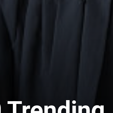
 Trending