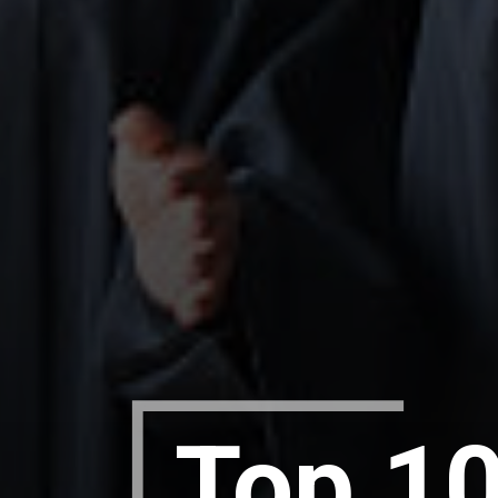
Top 10