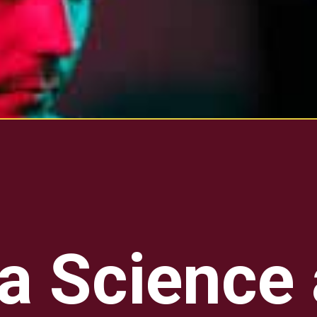
a Science