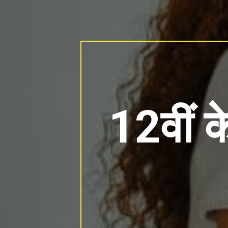
12वीं क