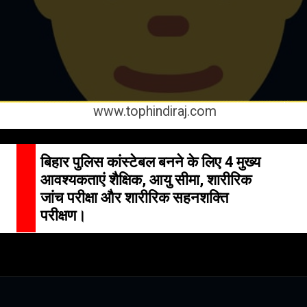
www.tophindiraj.com
बिहार पुलिस कांस्टेबल बनने के लिए 4 मुख्य
आवश्यकताएं शैक्षिक, आयु सीमा, शारीरिक
जांच परीक्षा और शारीरिक सहनशक्ति
परीक्षण।