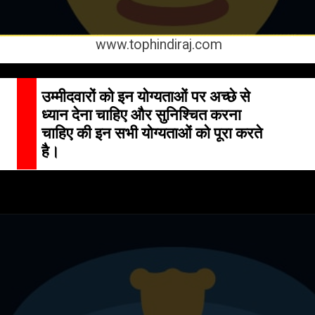
www.tophindiraj.com
उम्मीदवारों को इन योग्यताओं पर अच्छे से
ध्यान देना चाहिए और सुनिश्चित करना
चाहिए की इन सभी योग्यताओं को पूरा करते
है।