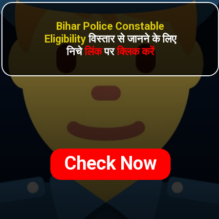
Bihar Police Constable
Eligibility
विस्तार से जानने के लिए
निचे
लिंक
पर
क्लिक करें
Check Now