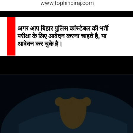
www.tophindiraj.com
अगर आप बिहार पुलिस कांस्टेबल की भर्ती
परीक्षा के लिए आवेदन करना चाहते है, या
आवेदन कर चुके है।