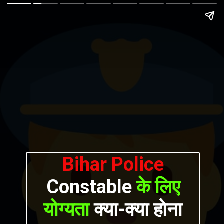
Bihar Police
Constable
के लिए
योग्यता
क्या-क्या होना