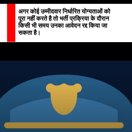
अगर कोई उम्मीदवार निर्धारित योग्यताओं को
पूरा नहीं करते है तो भर्ती प्रक्रिया के दौरान
किसी भी समय उनका आवेदन रद्द किया जा
सकता है।