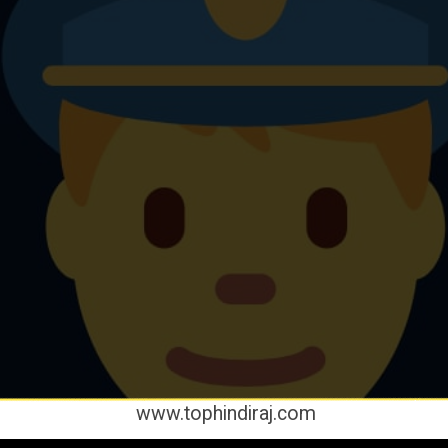
www.tophindiraj.com