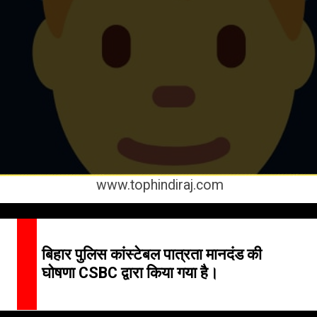
www.tophindiraj.com
बिहार पुलिस कांस्टेबल पात्रता मानदंड की
घोषणा CSBC द्वारा किया गया है।