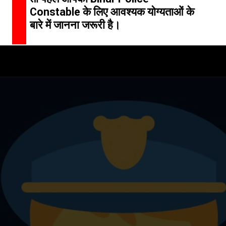
Constable के लिए आवश्यक योग्यताओं के
बारे में जानना जरूरी है।