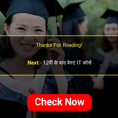
Thanks For Reading!
Next:-
12वीं के बाद बेस्ट IT कोर्स
Check Now