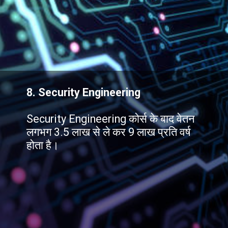
8. Security Engineering
Security Engineering कोर्स के बाद वेतन
लगभग 3.5 लाख से ले कर 9 लाख प्रति वर्ष
होता है।