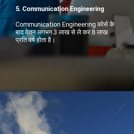
5. Communication Engineering
Communication Engineering कोर्स के
बाद वेतन लगभग 3 लाख से ले कर 8 लाख
प्रति वर्ष होता है।