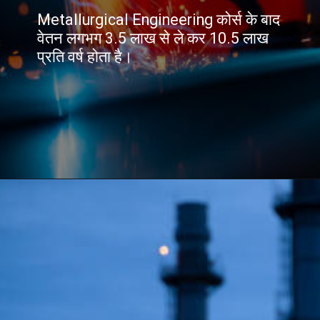
Metallurgical Engineering कोर्स के बाद
वेतन लगभग 3.5 लाख से ले कर 10.5 लाख
प्रति वर्ष होता है।