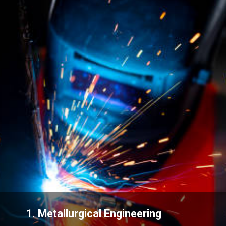
1. Metallurgical Engineering