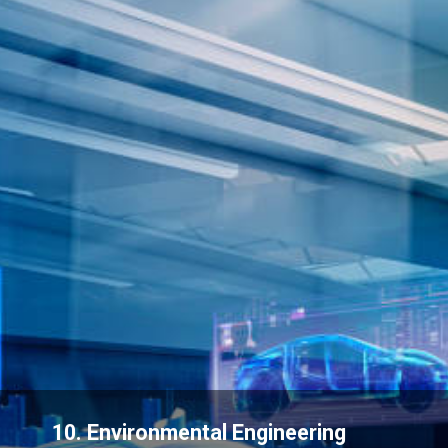
10. Environmental Engineering