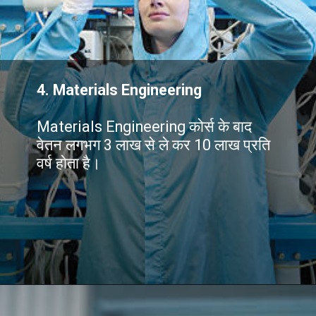
4.
Materials Engineering
Materials Engineering कोर्स के बाद
वेतन लगभग 3 लाख से ले कर 10 लाख प्रति
वर्ष होता है।