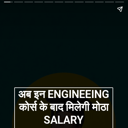
अब इन ENGINEEING
कोर्स के बाद मिलेगी मोठा
SALARY