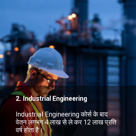
2.
Industrial Engineering
Industrial Engineering कोर्स के बाद
वेतन लगभग 4 लाख से ले कर 12 लाख प्रति
वर्ष होता है।