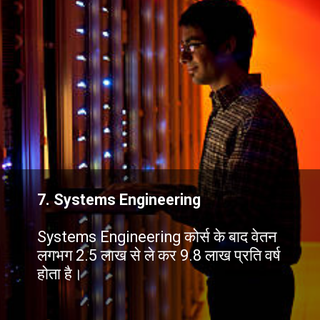
7. Systems Engineering
Systems Engineering कोर्स के बाद वेतन
लगभग 2.5 लाख से ले कर 9.8 लाख प्रति वर्ष
होता है।