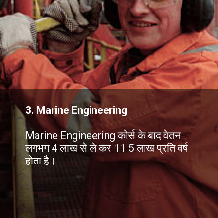
3. Marine Engineering
Marine Engineering कोर्स के बाद वेतन
लगभग 4 लाख से ले कर 11.5 लाख प्रति वर्ष
होता है।