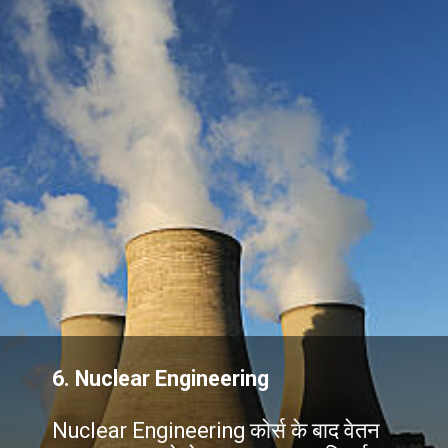
6.
Nuclear Engineering
Nuclear Engineering कोर्स के बाद वेतन