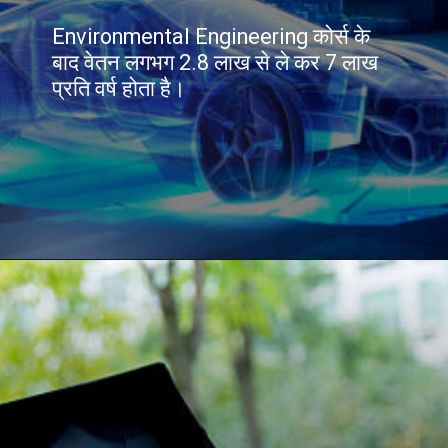
Environmental Engineering कोर्स के
बाद वेतन लगभग 2.8 लाख से ले कर 7 लाख
प्रति वर्ष होता है।