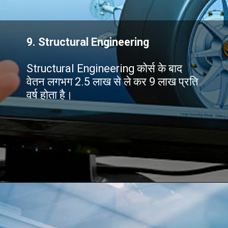
9. Structural Engineering
Structural Engineering कोर्स के बाद
वेतन लगभग 2.5 लाख से ले कर 9 लाख प्रति
वर्ष होता है।