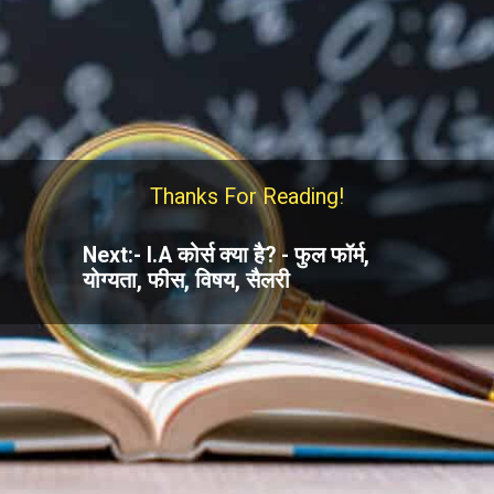
Thanks For Reading!
Next:- I.A कोर्स क्या है? - फुल फॉर्म,
योग्यता, फीस, विषय, सैलरी