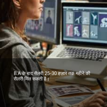
B.A के बाद सैलरी 25-30 हज़ार तक महीने की
सैलरी मिल सकती है।