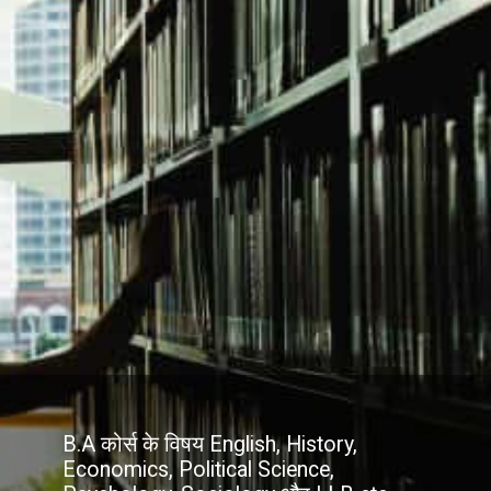
B.A कोर्स के विषय English, History,
Economics, Political Science,