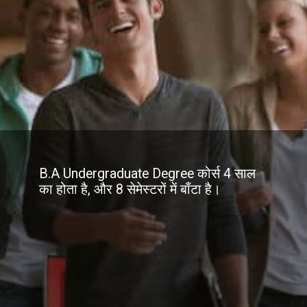
B.A Undergraduate Degree कोर्स 4 साल
का होता है, और 8 सेमेस्टरों में बाँटा है।