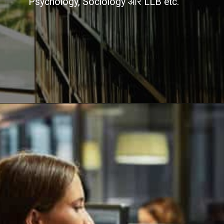
Psychology, Sociology और LLB etc.