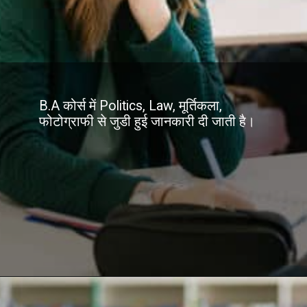
B.A कोर्स में Politics, Law, मूर्तिकला,
फोटोग्राफी से जुडी हुई जानकारी दी जाती है।