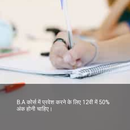
B.A कोर्स में प्रवेश करने के लिए 12वी में 50%
अंक होनी चाहिए।