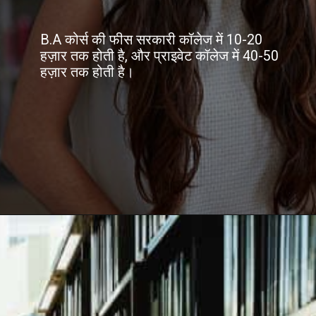
B.A कोर्स की फीस सरकारी कॉलेज में 10-20
हज़ार तक होती है, और प्राइवेट कॉलेज में 40-50
हज़ार तक होती है।